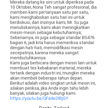
Mereka datang ke sini untuk diperiksa pada
10 Oktober, Nona Teh sangat profesional, dia
memberi kami pertanyaan satu per satu,
kami menghabiskan satu hari ini untuk
berdiskusi, dan insinyur kami, Mr. Su juga
menuliskannya, kami akan meningkatkan
mesin-mesin sebagai kebutuhannya;
Sebenarnya, ini juga sebagai standar BS476
bagian 6, jadi kita harus memeriksa standar
dengan hati-hati, memodifikasi mesin
secepatnya, karena mereka sangat
membutuhkannya.
Kami juga berbicara dengan mesin lain untuk
membuat tes kebakaran material, mereka
tertarik dengan industri ini, mungkin mereka
akan membeli beberapa tahun depan.
Berikut adalah video singkat untuk mesin ini,
silakan periksa, jika Anda ingin tahu lebih
banyak, silakan juga hubungi kami.
https://youtu.be/QFa4e2IRjGY