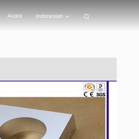
Acara
Indonesian