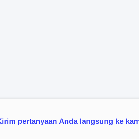
Kirim pertanyaan Anda langsung ke kam