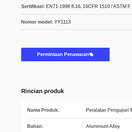
Sertifikasi:
EN71-1998 8.16, 16CFR 1510 / ASTM F 
Nomor model:
YY1113
Permintaan Penawaran
Rincian produk
Nama Produk:
Peralatan Pengujian
Bahan:
Aluminium Alloy