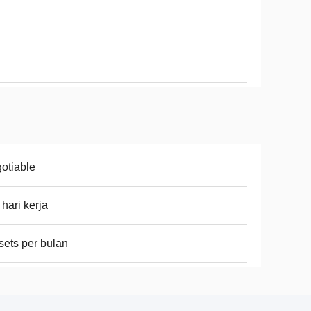
otiable
 hari kerja
sets per bulan