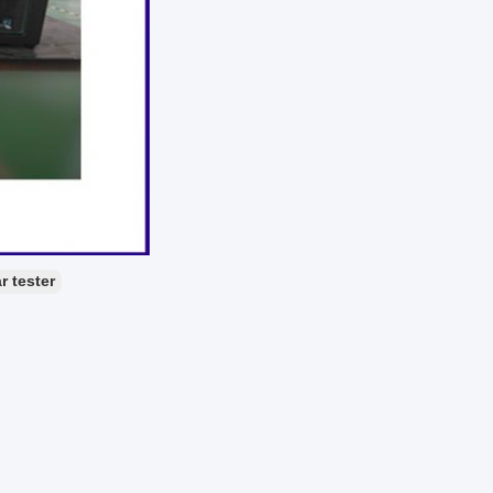
r tester