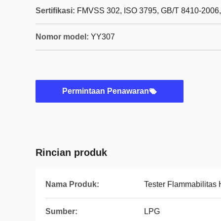
Sertifikasi:
FMVSS 302, ISO 3795, GB/T 8410-2006
Nomor model:
YY307
Permintaan Penawaran
Rincian produk
Nama Produk:
Tester Flammabilitas 
Sumber:
LPG