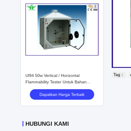
Tag：
Ul94 50w Vertical / Horizontal
Flammability Tester Untuk Bahan
Plastik
Dapatkan Harga Terbaik
HUBUNGI KAMI