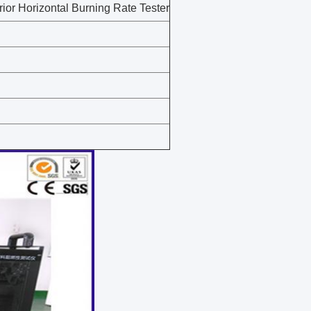
r Horizontal Burning Rate Tester