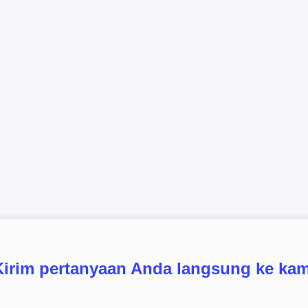
Kirim pertanyaan Anda langsung ke kam