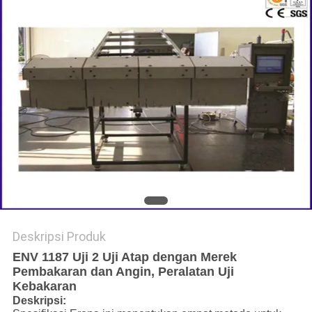
Deskripsi Produk
ENV 1187 Uji 2 Uji Atap dengan Merek
Pembakaran dan Angin, Peralatan Uji
Kebakaran
Deskripsi: