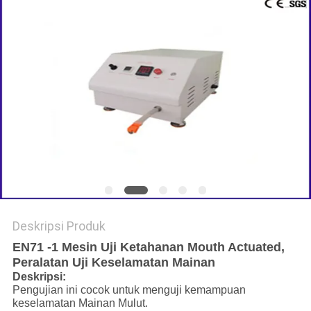
Deskripsi Produk
EN71 -1 Mesin Uji Ketahanan Mouth Actuated,
Peralatan Uji Keselamatan Mainan
Deskripsi:
Pengujian ini cocok untuk menguji kemampuan
keselamatan Mainan Mulut.