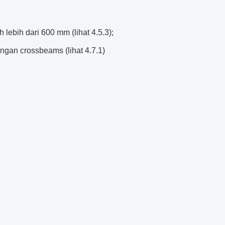
 lebih dari 600 mm (lihat 4.5.3);
engan crossbeams (lihat 4.7.1)