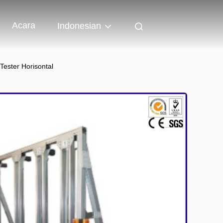
Acara
Indonesian
 Tester Horisontal