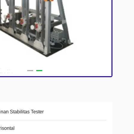
nan Stabilitas Tester
isontal