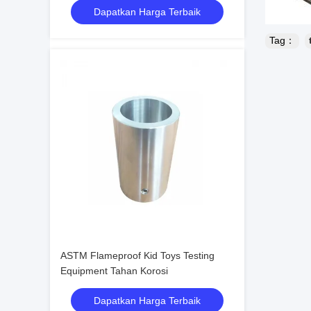
Dapatkan Harga Terbaik
Tag：
ASTM Flameproof Kid Toys Testing
Equipment Tahan Korosi
Dapatkan Harga Terbaik