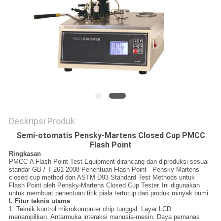
Deskripsi Produk
Semi-otomatis Pensky-Martens Closed Cup PMCC
Flash Point
Ringkasan
PMCC-A Flash Point Test Equipment dirancang dan diproduksi sesuai
standar GB / T 261-2008 Penentuan Flash Point - Pensky-Martens
closed cup method dan ASTM D93 Standard Test Methods untuk
Flash Point oleh Pensky-Martens Closed Cup Tester.
Ini digunakan
untuk membuat penentuan titik piala tertutup dari produk minyak bumi.
I. Fitur teknis utama
1. Teknik kontrol mikrokomputer chip tunggal. Layar LCD
menampilkan. Antarmuka interaksi manusia-mesin. Daya pemanas