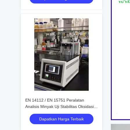
EN 14112 / EN 15751 Peralatan
Analisis Minyak Uji Stabilitas Oksidasi
Biodiesel
Dapatkan Harga Terbaik