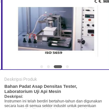
Deskripsi Produk
Bahan Padat Asap Densitas Tester,
Laboratorium Uji Api Mesin
Deskripsi:
Instrumen ini telah berdiri bertahun-tahun dan digunakan
secara luas di semua sektor industri untuk penentuan