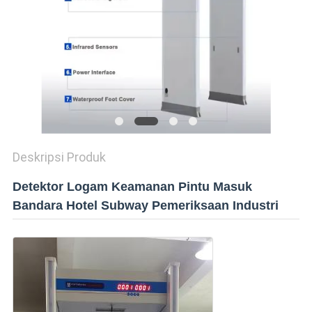
Deskripsi Produk
Detektor Logam Keamanan Pintu Masuk
Bandara Hotel Subway Pemeriksaan Industri