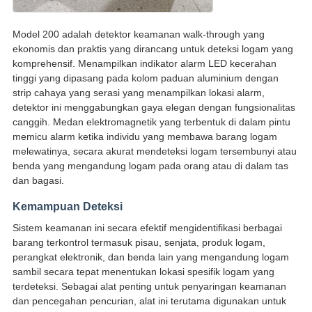
Model 200 adalah detektor keamanan walk-through yang
ekonomis dan praktis yang dirancang untuk deteksi logam yang
komprehensif. Menampilkan indikator alarm LED kecerahan
tinggi yang dipasang pada kolom paduan aluminium dengan
strip cahaya yang serasi yang menampilkan lokasi alarm,
detektor ini menggabungkan gaya elegan dengan fungsionalitas
canggih. Medan elektromagnetik yang terbentuk di dalam pintu
memicu alarm ketika individu yang membawa barang logam
melewatinya, secara akurat mendeteksi logam tersembunyi atau
benda yang mengandung logam pada orang atau di dalam tas
dan bagasi.
Kemampuan Deteksi
Sistem keamanan ini secara efektif mengidentifikasi berbagai
barang terkontrol termasuk pisau, senjata, produk logam,
perangkat elektronik, dan benda lain yang mengandung logam
sambil secara tepat menentukan lokasi spesifik logam yang
terdeteksi. Sebagai alat penting untuk penyaringan keamanan
dan pencegahan pencurian, alat ini terutama digunakan untuk